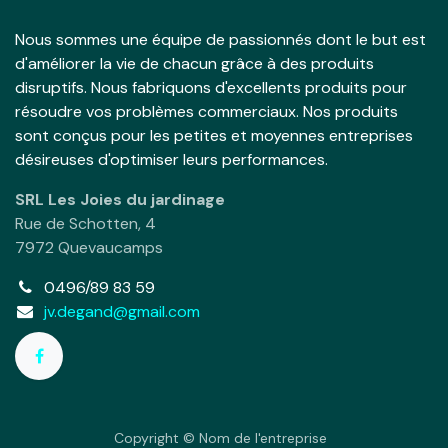
Nous sommes une équipe de passionnés dont le but est
d'améliorer la vie de chacun grâce à des produits
disruptifs. Nous fabriquons d'excellents produits pour
résoudre vos problèmes commerciaux. Nos produits
sont conçus pour les petites et moyennes entreprises
désireuses d'optimiser leurs performances.
SRL Les Joies du jardinage
Rue de Schotten, 4
7972 Quevaucamps
0496/89 83 59
jv.degand@gmail.com
Copyright © Nom de l'entreprise