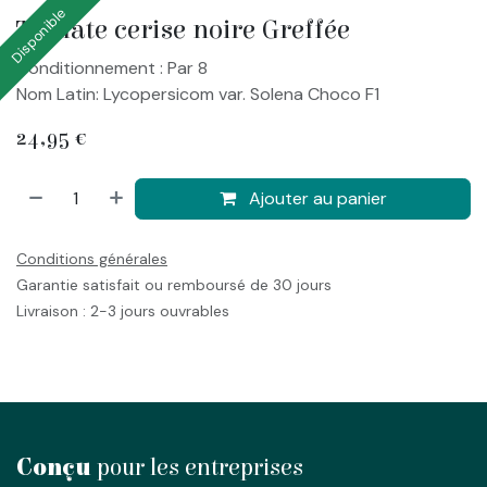
Disponible
Tomate cerise noire Greffée
Conditionnement : Par 8
Nom Latin: Lycopersicom var. Solena Choco F1
24,95
€
Ajouter au panier
Conditions générales
Garantie satisfait ou remboursé de 30 jours
Livraison : 2-3 jours ouvrables
Conçu
pour les entreprises