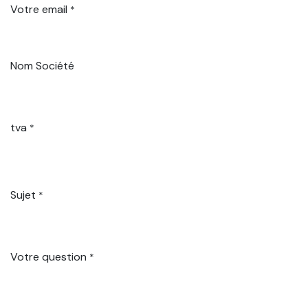
Votre email
*
Nom Société
tva
*
Sujet
*
Votre question
*