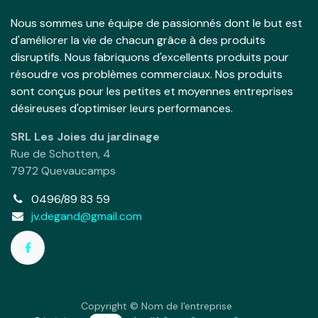
Nous sommes une équipe de passionnés dont le but est
d'améliorer la vie de chacun grâce à des produits
disruptifs. Nous fabriquons d'excellents produits pour
résoudre vos problèmes commerciaux. Nos produits
sont conçus pour les petites et moyennes entreprises
désireuses d'optimiser leurs performances.
SRL Les Joies du jardinage
Rue de Schotten, 4
7972 Quevaucamps
0496/89 83 59
jv.degand@gmail.com
Copyright © Nom de l'entreprise