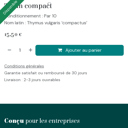
Disponible
Thym compact
Conditionnement : Par 10
Nom latin : Thymus vulgaris ‘compactus’
15,50
€
Ajouter au panier
Conditions générales
Garantie satisfait ou remboursé de 30 jours
Livraison : 2-3 jours ouvrables
Conçu
pour les entreprises