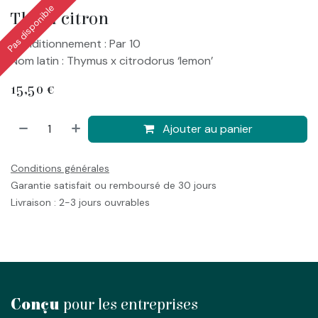
Pas disponible
Thym citron
Conditionnement : Par 10
Nom latin : Thymus x citrodorus ‘lemon’
15,50
€
Ajouter au panier
Conditions générales
Garantie satisfait ou remboursé de 30 jours
Livraison : 2-3 jours ouvrables
Conçu
pour les entreprises