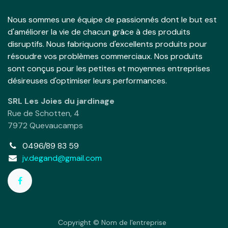
Nous sommes une équipe de passionnés dont le but est
d'améliorer la vie de chacun grâce à des produits
disruptifs. Nous fabriquons d'excellents produits pour
résoudre vos problèmes commerciaux. Nos produits
sont conçus pour les petites et moyennes entreprises
désireuses d'optimiser leurs performances.
SRL Les Joies du jardinage
Rue de Schotten, 4
7972 Quevaucamps
0496/89 83 59
jv.degand@gmail.com
Copyright © Nom de l'entreprise