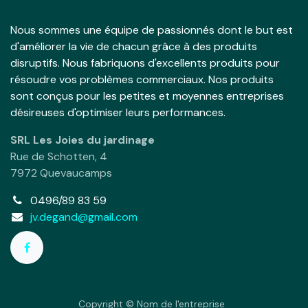
Nous sommes une équipe de passionnés dont le but est
d'améliorer la vie de chacun grâce à des produits
disruptifs. Nous fabriquons d'excellents produits pour
résoudre vos problèmes commerciaux. Nos produits
sont conçus pour les petites et moyennes entreprises
désireuses d'optimiser leurs performances.
SRL Les Joies du jardinage
Rue de Schotten, 4
7972 Quevaucamps
0496/89 83 59
jv.degand@gmail.com
Copyright © Nom de l'entreprise