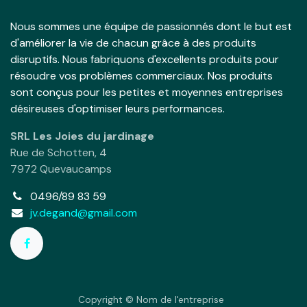
Nous sommes une équipe de passionnés dont le but est
d'améliorer la vie de chacun grâce à des produits
disruptifs. Nous fabriquons d'excellents produits pour
résoudre vos problèmes commerciaux. Nos produits
sont conçus pour les petites et moyennes entreprises
désireuses d'optimiser leurs performances.
SRL Les Joies du jardinage
Rue de Schotten, 4
7972 Quevaucamps
0496/89 83 59
jv.degand@gmail.com
Copyright © Nom de l'entreprise