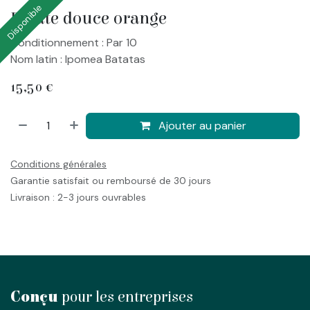
Disponible
Patate douce orange
Conditionnement : Par 10
Nom latin : Ipomea Batatas
15,50
€
Ajouter au panier
Conditions générales
Garantie satisfait ou remboursé de 30 jours
Livraison : 2-3 jours ouvrables
Conçu
pour les entreprises