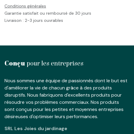
Conditions générales
Garantie satisfait ou remboursé de 30 jours
Livraison : 2-3 jours ouvrables
Conçu
pour les entreprises
Nous sommes une équipe de passionnés dont le but est
d'améliorer la vie de chacun grâce à des produits
disruptifs. Nous fabriquons d'excellents produits pour
résoudre vos problèmes commerciaux. Nos produits
sont conçus pour les petites et moyennes entreprises
désireuses d'optimiser leurs performances.
SRL Les Joies du jardinage