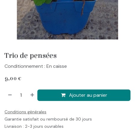
Trio de pensées
Conditionnement : En caisse
9,00
€
Ajouter au panier
Conditions générales
Garantie satisfait ou remboursé de 30 jours
Livraison : 2-3 jours ouvrables