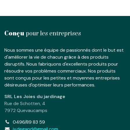
Conçu
pour les entreprises
Nous sommes une équipe de passionnés dont le but est
d'améliorer la vie de chacun grâce à des produits
disruptifs. Nous fabriquons d'excellents produits pour
résoudre vos problèmes commerciaux. Nos produits
sont conçus pour les petites et moyennes entreprises
désireuses d'optimiser leurs performances.
SRL Les Joies du jardinage
Rue de Schotten, 4
7972 Quevaucamps
0496/89 83 59
jv.degand@gmail.com