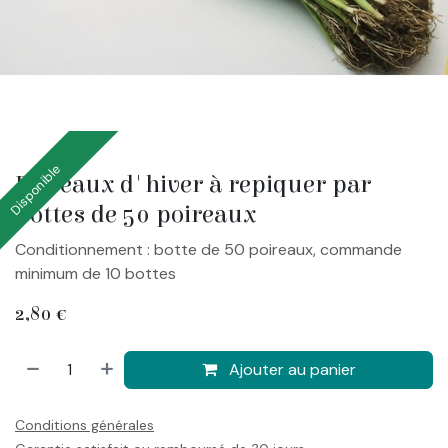
Disponible
Poireaux d'hiver à repiquer par
bottes de 50 poireaux
Conditionnement : botte de 50 poireaux, commande
minimum de 10 bottes
2,80
€
Ajouter au panier
Conditions générales