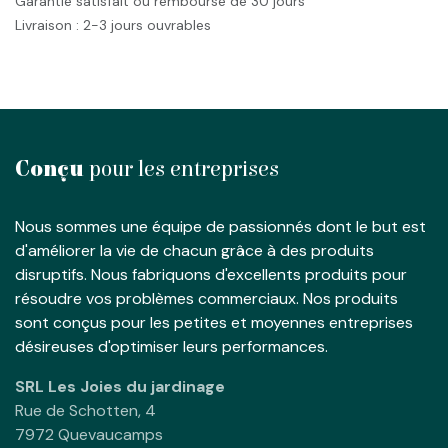
Garantie satisfait ou remboursé de 30 jours
Livraison : 2-3 jours ouvrables
Conçu
pour les entreprises
Nous sommes une équipe de passionnés dont le but est
d'améliorer la vie de chacun grâce à des produits
disruptifs. Nous fabriquons d'excellents produits pour
résoudre vos problèmes commerciaux. Nos produits
sont conçus pour les petites et moyennes entreprises
désireuses d'optimiser leurs performances.
SRL Les Joies du jardinage
Rue de Schotten, 4
7972 Quevaucamps