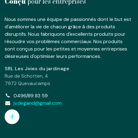
Conçu
pour les entreprises
Nous sommes une équipe de passionnés dont le but est
d'améliorer la vie de chacun grâce à des produits
disruptifs. Nous fabriquons d'excellents produits pour
résoudre vos problèmes commerciaux. Nos produits
sont conçus pour les petites et moyennes entreprises
désireuses d'optimiser leurs performances.
SRL Les Joies du jardinage
Rue de Schotten, 4
7972 Quevaucamps
0496/89 83 59
jv.degand@gmail.com