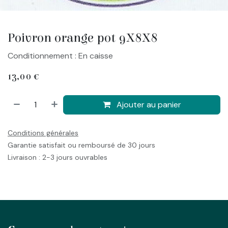
Poivron orange pot 9X8X8
Conditionnement : En caisse
13,00
€
Ajouter au panier
Conditions générales
Garantie satisfait ou remboursé de 30 jours
Livraison : 2-3 jours ouvrables