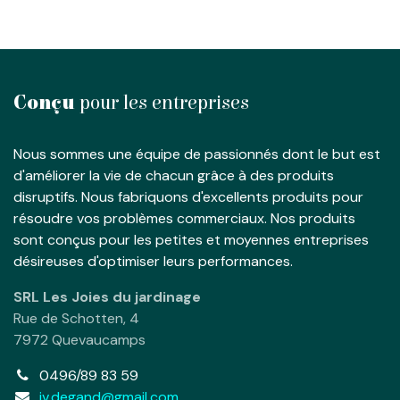
Conçu
pour les entreprises
Nous sommes une équipe de passionnés dont le but est
d'améliorer la vie de chacun grâce à des produits
disruptifs. Nous fabriquons d'excellents produits pour
résoudre vos problèmes commerciaux. Nos produits
sont conçus pour les petites et moyennes entreprises
désireuses d'optimiser leurs performances.
SRL Les Joies du jardinage
Rue de Schotten, 4
7972 Quevaucamps
0496/89 83 59
jv.degand@gmail.com