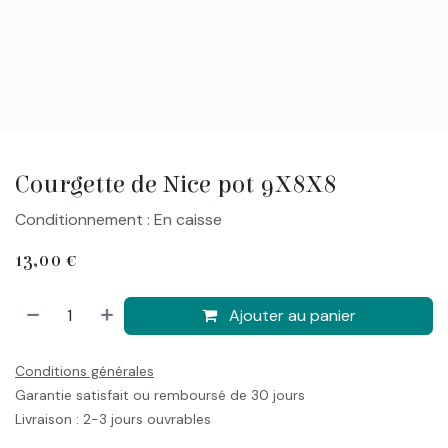
Courgette de Nice pot 9X8X8
Conditionnement : En caisse
13,00
€
Ajouter au panier
Conditions générales
Garantie satisfait ou remboursé de 30 jours
Livraison : 2-3 jours ouvrables