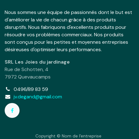
Nous sommes une équipe de passionnés dont le but est
d'améliorer la vie de chacun grâce à des produits
disruptifs. Nous fabriquons d'excellents produits pour
résoudre vos problèmes commerciaux. Nos produits
sont conçus pour les petites et moyennes entreprises
désireuses d'optimiser leurs performances.
SRL Les Joies du jardinage
Rue de Schotten, 4
7972 Quevaucamps
0496/89 83 59
jv.degand@gmail.com
Copyright © Nom de l'entreprise