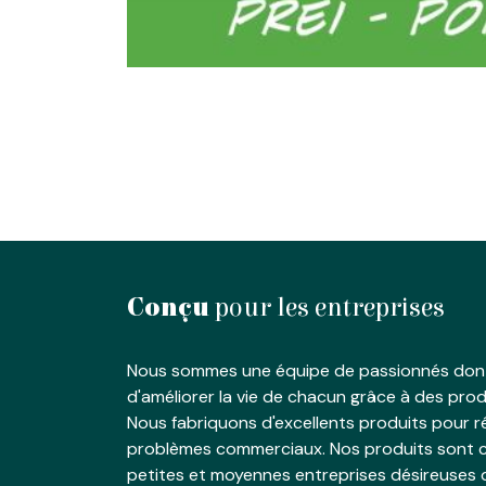
Conçu
pour les entreprises
Nous sommes une équipe de passionnés dont
d'améliorer la vie de chacun grâce à des produ
Nous fabriquons d'excellents produits pour 
problèmes commerciaux. Nos produits sont c
petites et moyennes entreprises désireuses 