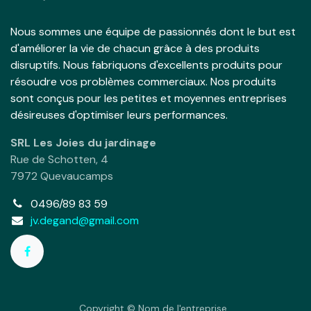
Nous sommes une équipe de passionnés dont le but est
d'améliorer la vie de chacun grâce à des produits
disruptifs. Nous fabriquons d'excellents produits pour
résoudre vos problèmes commerciaux. Nos produits
sont conçus pour les petites et moyennes entreprises
désireuses d'optimiser leurs performances.
SRL Les Joies du jardinage
Rue de Schotten, 4
7972 Quevaucamps
0496/89 83 59
jv.degand@gmail.com
Copyright © Nom de l'entreprise