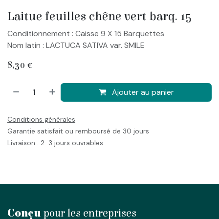
Laitue feuilles chêne vert barq. 15
Conditionnement : Caisse 9 X 15 Barquettes
Nom latin : LACTUCA SATIVA var. SMILE
8,30
€
Ajouter au panier
Conditions générales
Garantie satisfait ou remboursé de 30 jours
Livraison : 2-3 jours ouvrables
Conçu
pour les entreprises