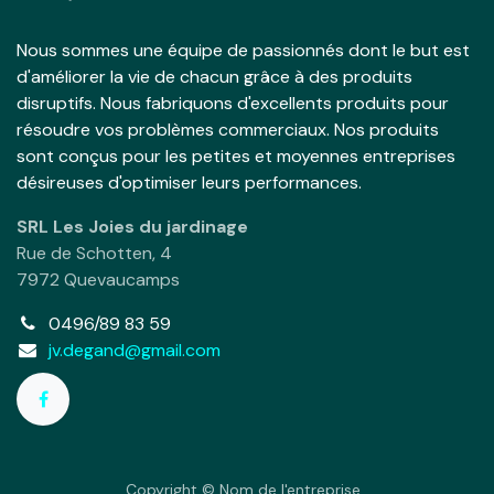
Nous sommes une équipe de passionnés dont le but est
d'améliorer la vie de chacun grâce à des produits
disruptifs. Nous fabriquons d'excellents produits pour
résoudre vos problèmes commerciaux. Nos produits
sont conçus pour les petites et moyennes entreprises
désireuses d'optimiser leurs performances.
SRL Les Joies du jardinage
Rue de Schotten, 4
7972 Quevaucamps
0496/89 83 59
jv.degand@gmail.com
Copyright © Nom de l'entreprise