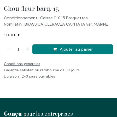
Chou fleur barq. 15
Conditionnement : Caisse 9 X 15 Barquettes
Nom latin : BRASSICA OLERACEA CAPITATA var. MARINE
10,00
€
Ajouter au panier
Conditions générales
Garantie satisfait ou remboursé de 30 jours
Livraison : 2-3 jours ouvrables
Conçu
pour les entreprises