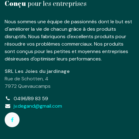
Conçu
pour les entreprises
Nous sommes une équipe de passionnés dont le but est
d'améliorer la vie de chacun grâce à des produits
disruptifs. Nous fabriquons d'excellents produits pour
résoudre vos problèmes commerciaux. Nos produits
sont conçus pour les petites et moyennes entreprises
désireuses d'optimiser leurs performances.
SRL Les Joies du jardinage
Rue de Schotten, 4
7972 Quevaucamps
0496/89 83 59
jv.degand@gmail.com