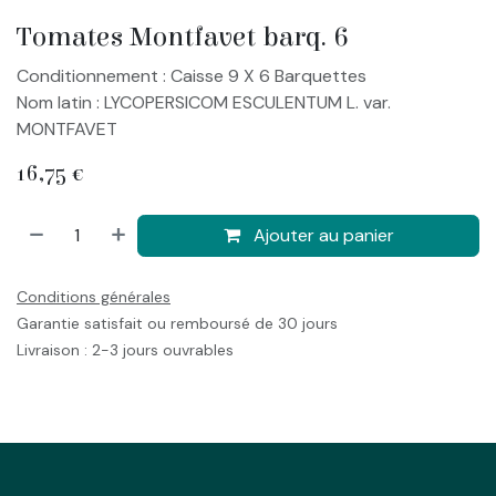
Tomates Montfavet barq. 6
Conditionnement : Caisse 9 X 6 Barquettes
Nom latin : LYCOPERSICOM ESCULENTUM L. var.
MONTFAVET
16,75
€
Ajouter au panier
Conditions générales
Garantie satisfait ou remboursé de 30 jours
Livraison : 2-3 jours ouvrables