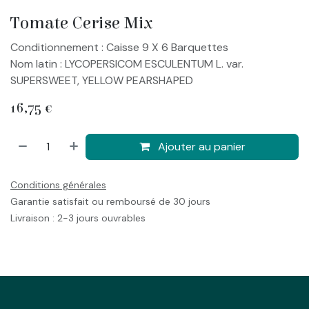
Tomate Cerise Mix
Conditionnement : Caisse 9 X 6 Barquettes
Nom latin : LYCOPERSICOM ESCULENTUM L. var.
SUPERSWEET, YELLOW PEARSHAPED
16,75
€
Ajouter au panier
Conditions générales
Garantie satisfait ou remboursé de 30 jours
Livraison : 2-3 jours ouvrables