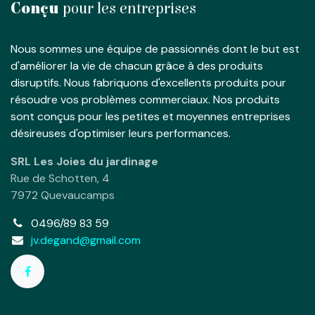
Conçu
pour les entreprises
Nous sommes une équipe de passionnés dont le but est
d'améliorer la vie de chacun grâce à des produits
disruptifs. Nous fabriquons d'excellents produits pour
résoudre vos problèmes commerciaux. Nos produits
sont conçus pour les petites et moyennes entreprises
désireuses d'optimiser leurs performances.
SRL Les Joies du jardinage
Rue de Schotten, 4
7972 Quevaucamps
0496/89 83 59
jv.degand@gmail.com