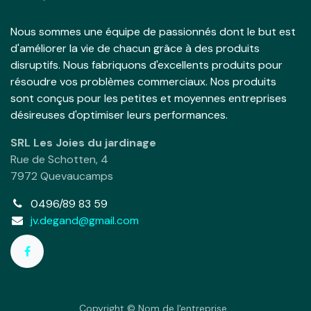
Nous sommes une équipe de passionnés dont le but est
d'améliorer la vie de chacun grâce à des produits
disruptifs. Nous fabriquons d'excellents produits pour
résoudre vos problèmes commerciaux. Nos produits
sont conçus pour les petites et moyennes entreprises
désireuses d'optimiser leurs performances.
SRL Les Joies du jardinage
Rue de Schotten, 4
7972 Quevaucamps
0496/89 83 59
jv.degand@gmail.com
Copyright © Nom de l'entreprise