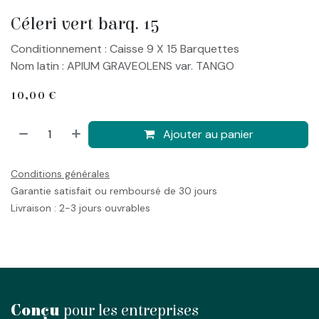
Céleri vert barq. 15
Conditionnement : Caisse 9 X 15 Barquettes
Nom latin : APIUM GRAVEOLENS var. TANGO
10,00
€
Ajouter au panier
Conditions générales
Garantie satisfait ou remboursé de 30 jours
Livraison : 2-3 jours ouvrables
Conçu
pour les entreprises