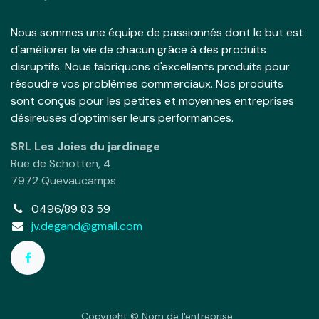
Nous sommes une équipe de passionnés dont le but est
d'améliorer la vie de chacun grâce à des produits
disruptifs. Nous fabriquons d'excellents produits pour
résoudre vos problèmes commerciaux. Nos produits
sont conçus pour les petites et moyennes entreprises
désireuses d'optimiser leurs performances.
SRL Les Joies du jardinage
Rue de Schotten, 4
7972 Quevaucamps
0496/89 83 59
jv.degand@gmail.com
Copyright © Nom de l'entreprise