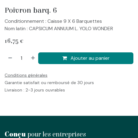
Poivron barq. 6
Conditionnement : Caisse 9 X 6 Barquettes
Nom latin : CAPSICUM ANNUUM L. YOLO WONDER
16,75
€
Ajouter au panier
Conditions générales
Garantie satisfait ou remboursé de 30 jours
Livraison : 2-3 jours ouvrables
Conçu
pour les entreprises