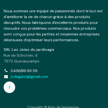
Nous sommes une équipe de passionnés dont le but est
d'améliorer la vie de chacun grâce à des produits
disruptifs. Nous fabriquons d'excellents produits pour
résoudre vos problèmes commerciaux. Nos produits
sont conçus pour les petites et moyennes entreprises
désireuses d'optimiser leurs performances.
SRL Les Joies du jardinage
Rue de Schotten, 4
7972 Quevaucamps
0496/89 83 59
jv.degand@gmail.com
Copyright © Nom de l'entreprise