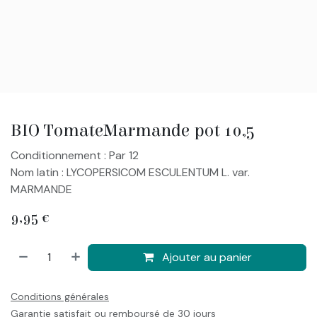
BIO TomateMarmande pot 10,5
Conditionnement : Par 12
Nom latin : LYCOPERSICOM ESCULENTUM L. var.
MARMANDE
9,95
€
Ajouter au panier
Conditions générales
Garantie satisfait ou remboursé de 30 jours