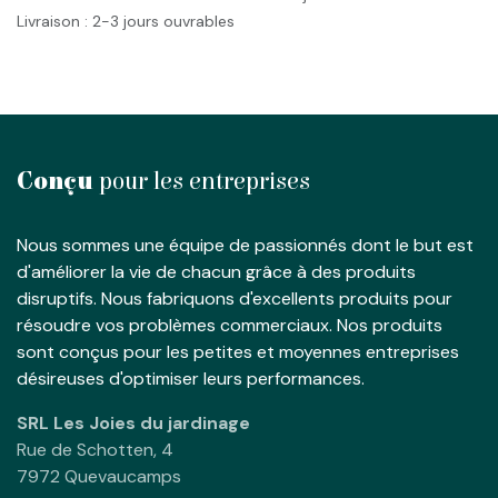
Livraison : 2-3 jours ouvrables
Conçu
pour les entreprises
Nous sommes une équipe de passionnés dont le but est
d'améliorer la vie de chacun grâce à des produits
disruptifs. Nous fabriquons d'excellents produits pour
résoudre vos problèmes commerciaux. Nos produits
sont conçus pour les petites et moyennes entreprises
désireuses d'optimiser leurs performances.
SRL Les Joies du jardinage
Rue de Schotten, 4
7972 Quevaucamps