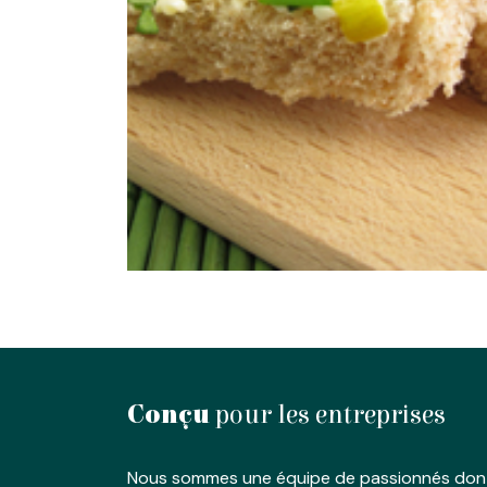
Conçu
pour les entreprises
Nous sommes une équipe de passionnés dont