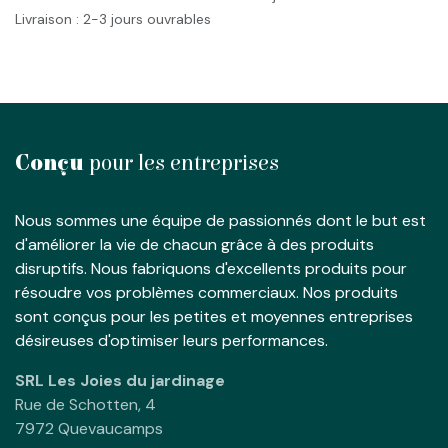
Livraison : 2-3 jours ouvrables
Conçu
pour les entreprises
Nous sommes une équipe de passionnés dont le but est
d'améliorer la vie de chacun grâce à des produits
disruptifs. Nous fabriquons d'excellents produits pour
résoudre vos problèmes commerciaux. Nos produits
sont conçus pour les petites et moyennes entreprises
désireuses d'optimiser leurs performances.
SRL Les Joies du jardinage
Rue de Schotten, 4
7972 Quevaucamps