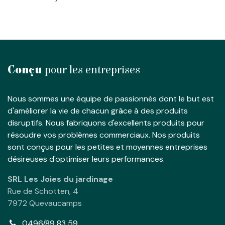
Conçu
pour les entreprises
Nous sommes une équipe de passionnés dont le but est
d'améliorer la vie de chacun grâce à des produits
disruptifs. Nous fabriquons d'excellents produits pour
résoudre vos problèmes commerciaux. Nos produits
sont conçus pour les petites et moyennes entreprises
désireuses d'optimiser leurs performances.
SRL Les Joies du jardinage
Rue de Schotten, 4
7972 Quevaucamps
0496/89 83 59