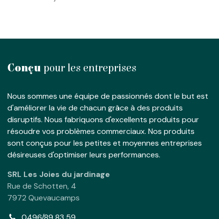
Conçu
pour les entreprises
Nous sommes une équipe de passionnés dont le but est
d'améliorer la vie de chacun grâce à des produits
disruptifs. Nous fabriquons d'excellents produits pour
résoudre vos problèmes commerciaux. Nos produits
sont conçus pour les petites et moyennes entreprises
désireuses d'optimiser leurs performances.
SRL Les Joies du jardinage
Rue de Schotten, 4
7972 Quevaucamps
0496/89 83 59