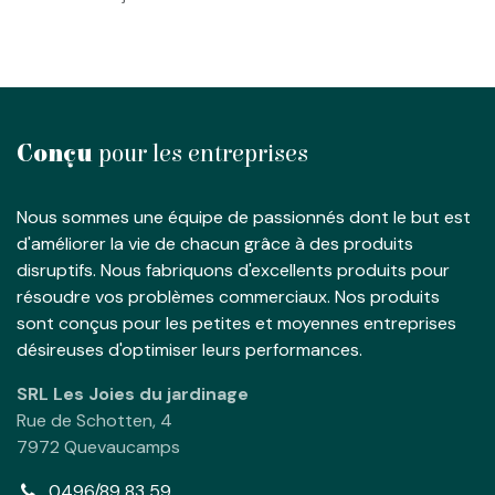
Conçu
pour les entreprises
Nous sommes une équipe de passionnés dont le but est
d'améliorer la vie de chacun grâce à des produits
disruptifs. Nous fabriquons d'excellents produits pour
résoudre vos problèmes commerciaux. Nos produits
sont conçus pour les petites et moyennes entreprises
désireuses d'optimiser leurs performances.
SRL Les Joies du jardinage
Rue de Schotten, 4
7972 Quevaucamps
0496/89 83 59