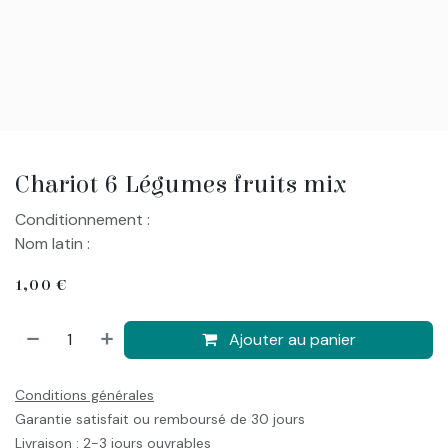
Chariot 6 Légumes fruits mix
Conditionnement :
Nom latin :
1,00
€
Ajouter au panier
Conditions générales
Garantie satisfait ou remboursé de 30 jours
Livraison : 2-3 jours ouvrables