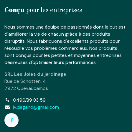
Conçu
pour les entreprises
Nous sommes une équipe de passionnés dont le but est
d'améliorer la vie de chacun grâce à des produits
disruptifs. Nous fabriquons d'excellents produits pour
résoudre vos problèmes commerciaux. Nos produits
sont conçus pour les petites et moyennes entreprises
désireuses d'optimiser leurs performances.
SRL Les Joies du jardinage
Rue de Schotten, 4
7972 Quevaucamps
0496/89 83 59
jv.degand@gmail.com