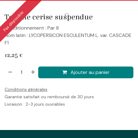
Pas disponible
Tomate cerise suspendue
Conditionnement : Par 8
Nom latin : LYCOPERSICON ESCULENTUM L. var. CASCADE
F1
12,25
€
Ajouter au panier
Conditions générales
Garantie satisfait ou remboursé de 30 jours
Livraison : 2-3 jours ouvrables