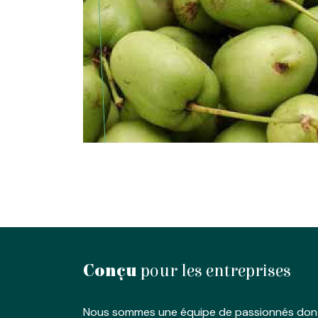
Conçu
pour les entreprises
Nous sommes une équipe de passionnés dont