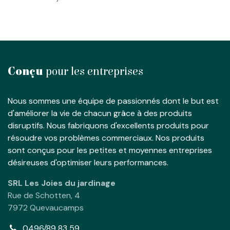
Conçu
pour les entreprises
Nous sommes une équipe de passionnés dont le but est
d'améliorer la vie de chacun grâce à des produits
disruptifs. Nous fabriquons d'excellents produits pour
résoudre vos problèmes commerciaux. Nos produits
sont conçus pour les petites et moyennes entreprises
désireuses d'optimiser leurs performances.
SRL Les Joies du jardinage
Rue de Schotten, 4
7972 Quevaucamps
0496/89 83 59