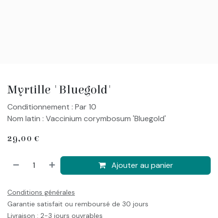
Myrtille 'Bluegold'
Conditionnement : Par 10
Nom latin : Vaccinium corymbosum 'Bluegold'
29,00
€
Ajouter au panier
Conditions générales
Garantie satisfait ou remboursé de 30 jours
Livraison : 2-3 jours ouvrables