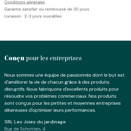
Conditions générales
Garantie satisfait ou remboursé de 30 jours
Livraison : 2-3 jours ouvrables
Conçu
pour les entreprises
Nous sommes une équipe de passionnés dont le but est
d'améliorer la vie de chacun grâce à des produits
disruptifs. Nous fabriquons d'excellents produits pour
résoudre vos problèmes commerciaux. Nos produits
sont conçus pour les petites et moyennes entreprises
désireuses d'optimiser leurs performances.
SRL Les Joies du jardinage
Rue de Schotten, 4