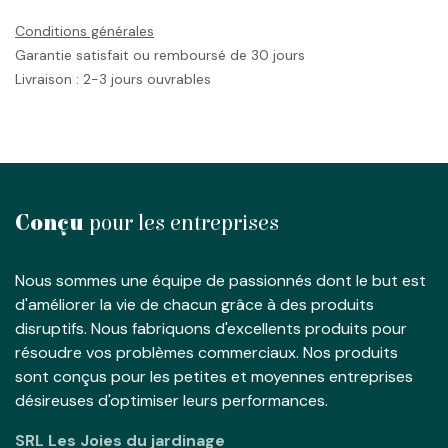
Conditions générales
Garantie satisfait ou remboursé de 30 jours
Livraison : 2-3 jours ouvrables
Conçu
pour les entreprises
Nous sommes une équipe de passionnés dont le but est
d'améliorer la vie de chacun grâce à des produits
disruptifs. Nous fabriquons d'excellents produits pour
résoudre vos problèmes commerciaux. Nos produits
sont conçus pour les petites et moyennes entreprises
désireuses d'optimiser leurs performances.
SRL Les Joies du jardinage