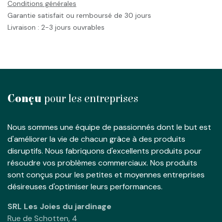
Conditions générales
Garantie satisfait ou remboursé de 30 jours
Livraison : 2-3 jours ouvrables
Conçu
pour les entreprises
Nous sommes une équipe de passionnés dont le but est
d'améliorer la vie de chacun grâce à des produits
disruptifs. Nous fabriquons d'excellents produits pour
résoudre vos problèmes commerciaux. Nos produits
sont conçus pour les petites et moyennes entreprises
désireuses d'optimiser leurs performances.
SRL Les Joies du jardinage
Rue de Schotten, 4