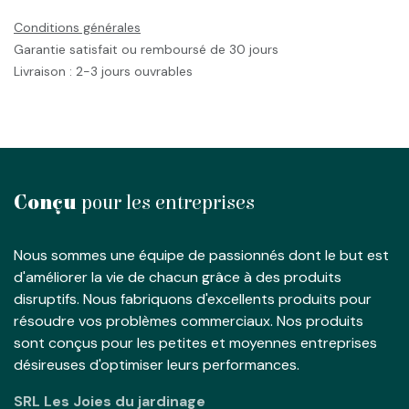
Conditions générales
Garantie satisfait ou remboursé de 30 jours
Livraison : 2-3 jours ouvrables
Conçu
pour les entreprises
Nous sommes une équipe de passionnés dont le but est
d'améliorer la vie de chacun grâce à des produits
disruptifs. Nous fabriquons d'excellents produits pour
résoudre vos problèmes commerciaux. Nos produits
sont conçus pour les petites et moyennes entreprises
désireuses d'optimiser leurs performances.
SRL Les Joies du jardinage