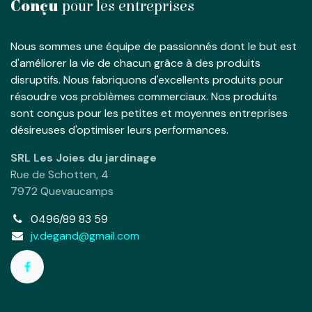
Conçu
pour les entreprises
Nous sommes une équipe de passionnés dont le but est
d'améliorer la vie de chacun grâce à des produits
disruptifs. Nous fabriquons d'excellents produits pour
résoudre vos problèmes commerciaux. Nos produits
sont conçus pour les petites et moyennes entreprises
désireuses d'optimiser leurs performances.
SRL Les Joies du jardinage
Rue de Schotten, 4
7972 Quevaucamps
0496/89 83 59
jv.degand@gmail.com