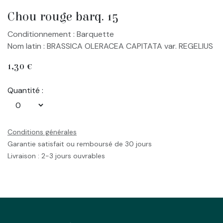
Chou rouge barq. 15
Conditionnement : Barquette
Nom latin : BRASSICA OLERACEA CAPITATA var. REGELIUS
1,30
€
Quantité :
Conditions générales
Garantie satisfait ou remboursé de 30 jours
Livraison : 2-3 jours ouvrables