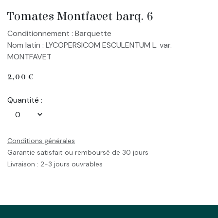
Tomates Montfavet barq. 6
Conditionnement : Barquette
Nom latin : LYCOPERSICOM ESCULENTUM L. var.
MONTFAVET
2,00
€
Quantité :
Conditions générales
Garantie satisfait ou remboursé de 30 jours
Livraison : 2-3 jours ouvrables