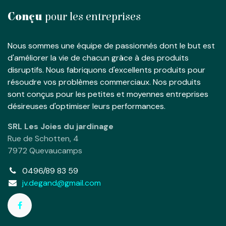
Conçu
pour les entreprises
Nous sommes une équipe de passionnés dont le but est
d'améliorer la vie de chacun grâce à des produits
disruptifs. Nous fabriquons d'excellents produits pour
résoudre vos problèmes commerciaux. Nos produits
sont conçus pour les petites et moyennes entreprises
désireuses d'optimiser leurs performances.
SRL Les Joies du jardinage
Rue de Schotten, 4
7972 Quevaucamps
0496/89 83 59
jv.degand@gmail.com