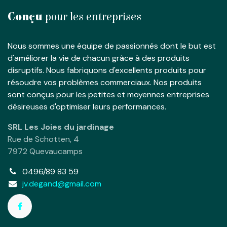
Conçu
pour les entreprises
Nous sommes une équipe de passionnés dont le but est
d'améliorer la vie de chacun grâce à des produits
disruptifs. Nous fabriquons d'excellents produits pour
résoudre vos problèmes commerciaux. Nos produits
sont conçus pour les petites et moyennes entreprises
désireuses d'optimiser leurs performances.
SRL Les Joies du jardinage
Rue de Schotten, 4
7972 Quevaucamps
0496/89 83 59
jv.degand@gmail.com