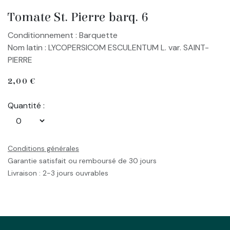
Tomate St. Pierre barq. 6
Conditionnement : Barquette
Nom latin : LYCOPERSICOM ESCULENTUM L. var. SAINT-
PIERRE
2,00
€
Quantité :
Conditions générales
Garantie satisfait ou remboursé de 30 jours
Livraison : 2-3 jours ouvrables