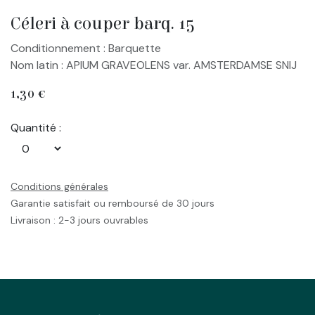
Céleri à couper barq. 15
Conditionnement : Barquette
Nom latin : APIUM GRAVEOLENS var. AMSTERDAMSE SNIJ
1,30
€
Quantité :
Conditions générales
Garantie satisfait ou remboursé de 30 jours
Livraison : 2-3 jours ouvrables