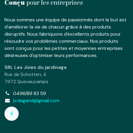
Conçu
pour les entreprises
Nous sommes une équipe de passionnés dont le but est
d'améliorer la vie de chacun grâce à des produits
disruptifs. Nous fabriquons d'excellents produits pour
résoudre vos problèmes commerciaux. Nos produits
sont conçus pour les petites et moyennes entreprises
désireuses d'optimiser leurs performances.
SRL Les Joies du jardinage
Rue de Schotten, 4
7972 Quevaucamps
0496/89 83 59
jv.degand@gmail.com