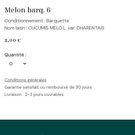
Melon barq. 6
Conditionnement : Barquette
Nom latin : CUCUMIS MELO L. var. CHARENTAIS
2,00
€
Quantité :
Conditions générales
Garantie satisfait ou remboursé de 30 jours
Livraison : 2-3 jours ouvrables