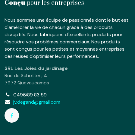
Conçu
pour les entreprises
Nous sommes une équipe de passionnés dont le but est
d'améliorer la vie de chacun grâce à des produits
disruptifs. Nous fabriquons d'excellents produits pour
résoudre vos problèmes commerciaux. Nos produits
sont conçus pour les petites et moyennes entreprises
désireuses d'optimiser leurs performances.
SRL Les Joies du jardinage
Rue de Schotten, 4
7972 Quevaucamps
0496/89 83 59
jv.degand@gmail.com