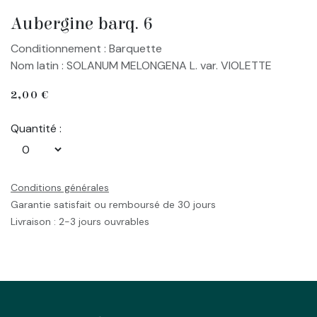
Aubergine barq. 6
Conditionnement : Barquette
Nom latin : SOLANUM MELONGENA L. var. VIOLETTE
2,00
€
Quantité :
Conditions générales
Garantie satisfait ou remboursé de 30 jours
Livraison : 2-3 jours ouvrables