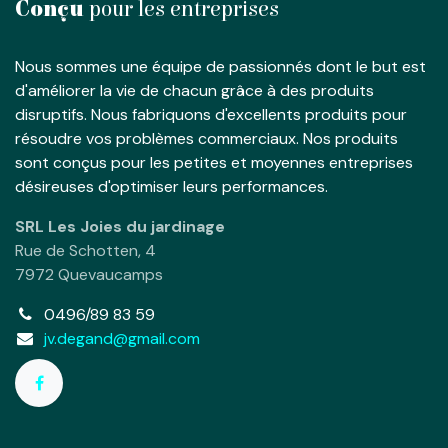
Conçu
pour les entreprises
Nous sommes une équipe de passionnés dont le but est
d'améliorer la vie de chacun grâce à des produits
disruptifs. Nous fabriquons d'excellents produits pour
résoudre vos problèmes commerciaux. Nos produits
sont conçus pour les petites et moyennes entreprises
désireuses d'optimiser leurs performances.
SRL Les Joies du jardinage
Rue de Schotten, 4
7972 Quevaucamps
0496/89 83 59
jv.degand@gmail.com