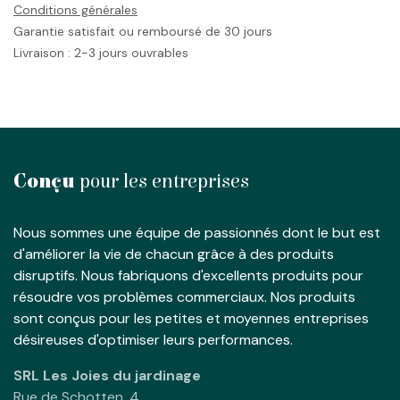
Conditions générales
Garantie satisfait ou remboursé de 30 jours
Livraison : 2-3 jours ouvrables
Conçu
pour les entreprises
Nous sommes une équipe de passionnés dont le but est
d'améliorer la vie de chacun grâce à des produits
disruptifs. Nous fabriquons d'excellents produits pour
résoudre vos problèmes commerciaux. Nos produits
sont conçus pour les petites et moyennes entreprises
désireuses d'optimiser leurs performances.
SRL Les Joies du jardinage
Rue de Schotten, 4