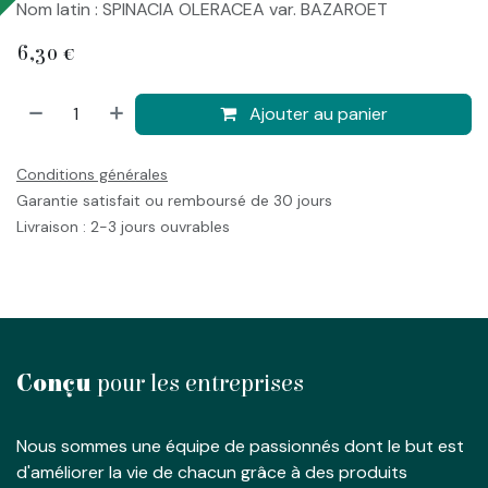
Nom latin : SPINACIA OLERACEA var. BAZAROET
6,30
€
Ajouter au panier
Conditions générales
Garantie satisfait ou remboursé de 30 jours
Livraison : 2-3 jours ouvrables
Conçu
pour les entreprises
Nous sommes une équipe de passionnés dont le but est
d'améliorer la vie de chacun grâce à des produits