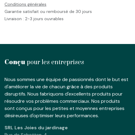
Conditions générales
Garantie satisfait ou remboursé de 30 jours
Livraison : 2-3 jours ouvrables
Conçu
pour les entreprises
Nous sommes une équipe de passionnés dont le but est
d'améliorer la vie de chacun grâce à des produits
disruptifs. Nous fabriquons d'excellents produits pour
résoudre vos problèmes commerciaux. Nos produits
sont conçus pour les petites et moyennes entreprises
désireuses d'optimiser leurs performances.
SRL Les Joies du jardinage
Rue de Schotten, 4