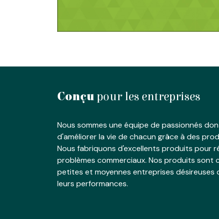
Conçu
pour les entreprises
Nous sommes une équipe de passionnés dont
d'améliorer la vie de chacun grâce à des produ
Nous fabriquons d'excellents produits pour 
problèmes commerciaux. Nos produits sont c
petites et moyennes entreprises désireuses 
leurs performances.