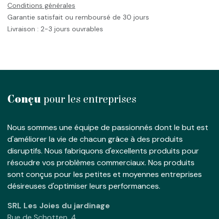
Conditions générales
Garantie satisfait ou remboursé de 30 jours
Livraison : 2-3 jours ouvrables
Conçu
pour les entreprises
Nous sommes une équipe de passionnés dont le but est
d'améliorer la vie de chacun grâce à des produits
disruptifs. Nous fabriquons d'excellents produits pour
résoudre vos problèmes commerciaux. Nos produits
sont conçus pour les petites et moyennes entreprises
désireuses d'optimiser leurs performances.
SRL Les Joies du jardinage
Rue de Schotten, 4