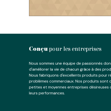
Conçu
pour les entreprises
Nous sommes une équipe de passionnés dont
d'améliorer la vie de chacun grâce à des produ
Nous fabriquons d'excellents produits pour 
problèmes commerciaux. Nos produits sont c
petites et moyennes entreprises désireuses 
leurs performances.