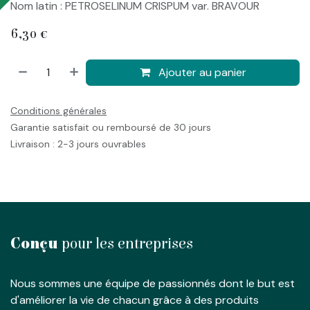
Nom latin : PETROSELINUM CRISPUM var. BRAVOUR
6,30
€
Ajouter au panier
Conditions générales
Garantie satisfait ou remboursé de 30 jours
Livraison : 2-3 jours ouvrables
Conçu
pour les entreprises
Nous sommes une équipe de passionnés dont le but est
d'améliorer la vie de chacun grâce à des produits