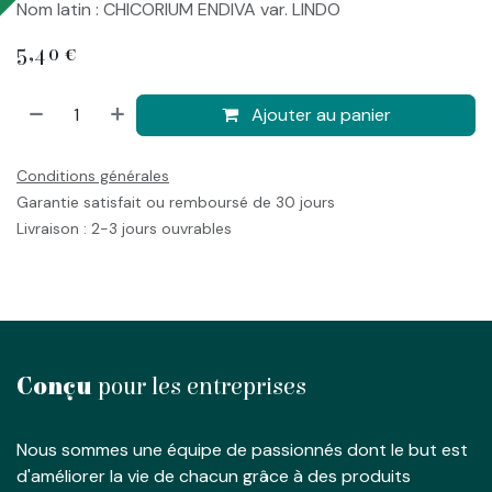
Nom latin : CHICORIUM ENDIVA var. LINDO
5,40
€
Ajouter au panier
Conditions générales
Garantie satisfait ou remboursé de 30 jours
Livraison : 2-3 jours ouvrables
Conçu
pour les entreprises
Nous sommes une équipe de passionnés dont le but est
d'améliorer la vie de chacun grâce à des produits