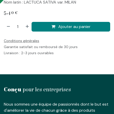
Nom latin : LACTUCA SATIVA var. MILAN
5,40
€
Ajouter au panier
Conditions générales
Garantie satisfait ou remboursé de 30 jours
Livraison : 2-3 jours ouvrables
Conçu
pour les entreprises
Nous sommes une équipe de passionnés dont le but est
d'améliorer la vie de chacun grâce à des produits