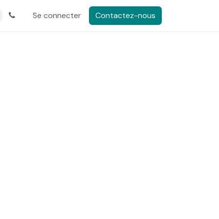
Se connecter
Contactez-nous